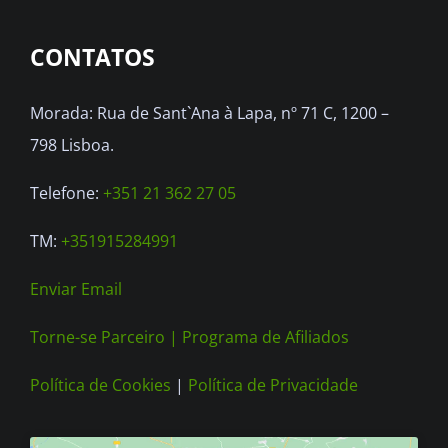
CONTATOS
Morada: Rua de Sant`Ana à Lapa, nº 71 C, 1200 –
798 Lisboa.
Telefone:
+351 21 362 27 05
TM:
+351915284991
Enviar Email
Torne-se Parceiro |
Programa de Afiliados
Política de Cookies
|
Política de Privacidade