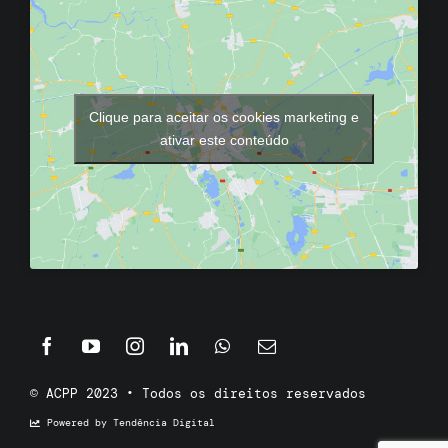
Clique para aceitar os cookies marketing e
ativar este conteúdo
© ACPP 2023 • Todos os direitos reservados
Powered by Tendência Digital