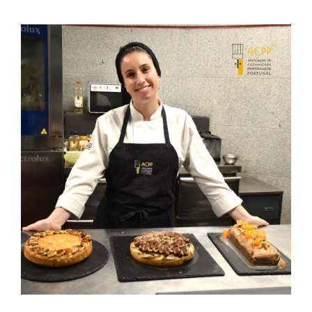
Contactos