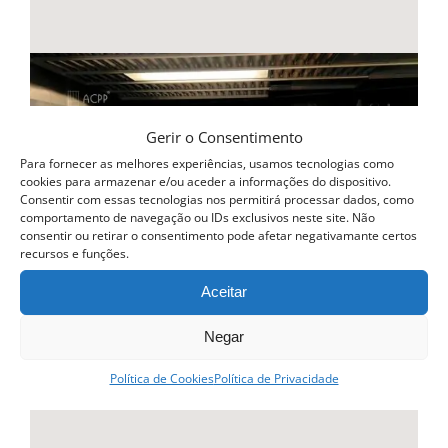
Gerir o Consentimento
Para fornecer as melhores experiências, usamos tecnologias como
cookies para armazenar e/ou aceder a informações do dispositivo.
Consentir com essas tecnologias nos permitirá processar dados, como
comportamento de navegação ou IDs exclusivos neste site. Não
consentir ou retirar o consentimento pode afetar negativamante certos
recursos e funções.
Aceitar
Negar
Política de Cookies
Política de Privacidade