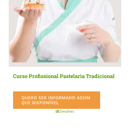
Curso Profissional Pastelaria Tradicional
QUERO SER INFORMADO ASSIM
QUE DISPONÍVEL
Detalhes