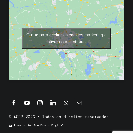
Clique para aceitar os cookies marketing e
ativar este conteúdo
© ACPP 2023 • Todos os direitos reservados
Powered by Tendência Digital