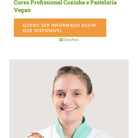
Curso Profissional Cozinha e Pastelaria
Vegan
QUERO SER INFORMADO ASSIM
QUE DISPONÍVEL
Detalhes