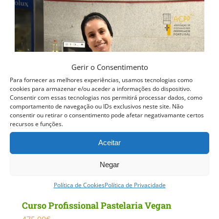
Gerir o Consentimento
Para fornecer as melhores experiências, usamos tecnologias como
cookies para armazenar e/ou aceder a informações do dispositivo.
Consentir com essas tecnologias nos permitirá processar dados, como
comportamento de navegação ou IDs exclusivos neste site. Não
consentir ou retirar o consentimento pode afetar negativamante certos
recursos e funções.
Aceitar
Negar
Política de Cookies
Política de Privacidade
Curso Profissional Pastelaria Vegan